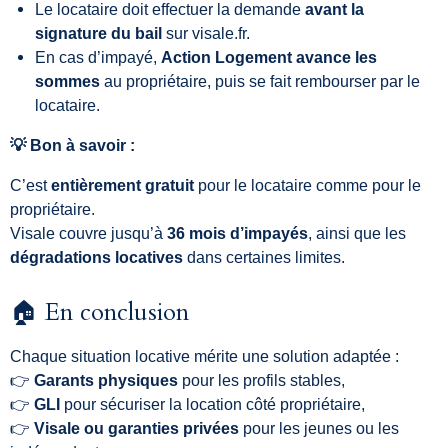
Le locataire doit effectuer la demande
avant la
signature du bail
sur visale.fr.
En cas d’impayé,
Action Logement avance les
sommes
au propriétaire, puis se fait rembourser par le
locataire.
💡 Bon à savoir :
C’est
entièrement gratuit
pour le locataire comme pour le
propriétaire.
Visale couvre jusqu’à
36 mois d’impayés
, ainsi que les
dégradations locatives
dans certaines limites.
🏠 En conclusion
Chaque situation locative mérite une solution adaptée :
👉
Garants physiques
pour les profils stables,
👉
GLI
pour sécuriser la location côté propriétaire,
👉
Visale ou garanties privées
pour les jeunes ou les