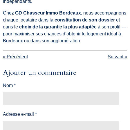
indépendants.
Chez
GD Chasseur Immo Bordeaux
, nous accompagnons
chaque locataire dans la
constitution de son dossier
et
dans le
choix de la garantie la plus adaptée
à son profil —
pour maximiser ses chances d’obtenir le logement idéal à
Bordeaux ou dans son agglomération.
«
Précédent
Suivant
»
Ajouter un commentaire
Nom *
Adresse e-mail *