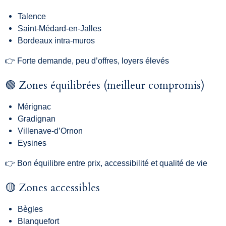
Talence
Saint-Médard-en-Jalles
Bordeaux intra-muros
👉 Forte demande, peu d’offres, loyers élevés
🟢 Zones équilibrées (meilleur compromis)
Mérignac
Gradignan
Villenave-d’Ornon
Eysines
👉 Bon équilibre entre prix, accessibilité et qualité de vie
🟡 Zones accessibles
Bègles
Blanquefort