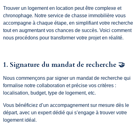
Trouver un logement en location peut être complexe et
chronophage. Notre service de chasse immobilière vous
accompagne à chaque étape, en simplifiant votre recherche
tout en augmentant vos chances de succès. Voici comment
nous procédons pour transformer votre projet en réalité.
1. Signature du mandat de recherche 🤝
Nous commençons par signer un mandat de recherche qui
formalise notre collaboration et précise vos critères :
localisation, budget, type de logement, etc.
Vous bénéficiez d’un accompagnement sur mesure dès le
départ, avec un expert dédié qui s’engage à trouver votre
logement idéal.