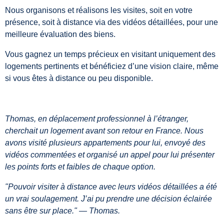
Nous organisons et réalisons les visites, soit en votre
présence, soit à distance via des vidéos détaillées, pour une
meilleure évaluation des biens.
Vous gagnez un temps précieux en visitant uniquement des
logements pertinents et bénéficiez d’une vision claire, même
si vous êtes à distance ou peu disponible.
Thomas, en déplacement professionnel à l’étranger,
cherchait un logement avant son retour en France. Nous
avons visité plusieurs appartements pour lui, envoyé des
vidéos commentées et organisé un appel pour lui présenter
les points forts et faibles de chaque option.
"Pouvoir visiter à distance avec leurs vidéos détaillées a été
un vrai soulagement. J’ai pu prendre une décision éclairée
sans être sur place." — Thomas.