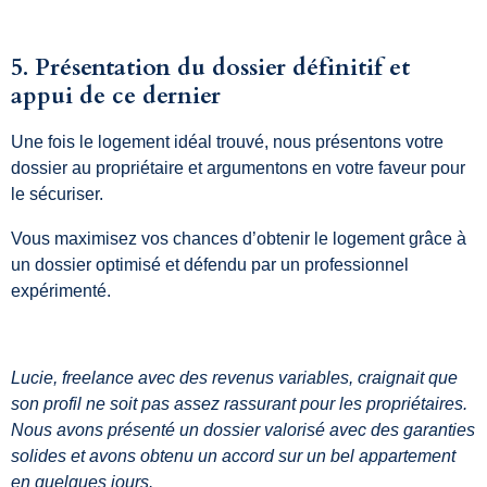
5. Présentation du dossier définitif et
appui de ce dernier
Une fois le logement idéal trouvé, nous présentons votre
dossier au propriétaire et argumentons en votre faveur pour
le sécuriser.
Vous maximisez vos chances d’obtenir le logement grâce à
un dossier optimisé et défendu par un professionnel
expérimenté.
Lucie, freelance avec des revenus variables, craignait que
son profil ne soit pas assez rassurant pour les propriétaires.
Nous avons présenté un dossier valorisé avec des garanties
solides et avons obtenu un accord sur un bel appartement
en quelques jours.