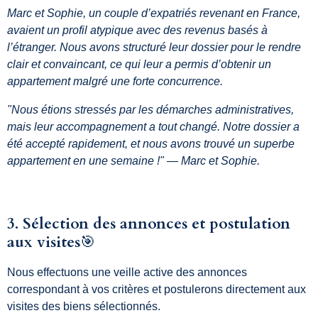
Marc et Sophie, un couple d’expatriés revenant en France,
avaient un profil atypique avec des revenus basés à
l’étranger. Nous avons structuré leur dossier pour le rendre
clair et convaincant, ce qui leur a permis d’obtenir un
appartement malgré une forte concurrence.
"Nous étions stressés par les démarches administratives,
mais leur accompagnement a tout changé. Notre dossier a
été accepté rapidement, et nous avons trouvé un superbe
appartement en une semaine !" — Marc et Sophie.
3. Sélection des annonces et postulation
aux visites
🎯
Nous effectuons une veille active des annonces
correspondant à vos critères et postulerons directement aux
visites des biens sélectionnés.