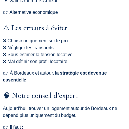
Saint-André-de-Cubzac
👉 Alternative économique
⚠️ Les erreurs à éviter
❌ Choisir uniquement sur le prix
❌ Négliger les transports
❌ Sous-estimer la tension locative
❌ Mal définir son profil locataire
👉 À Bordeaux et autour,
la stratégie est devenue
essentielle
🧠 Notre conseil d’expert
Aujourd’hui, trouver un logement autour de Bordeaux ne
dépend plus uniquement du budget.
👉 Il faut :