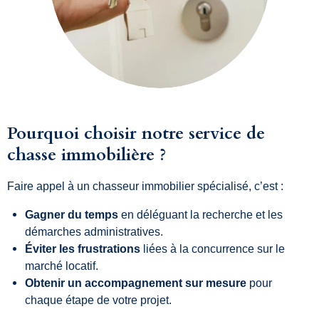
Pourquoi choisir notre service de
chasse immobilière ?
Faire appel à un chasseur immobilier spécialisé, c’est :
Gagner du temps
en déléguant la recherche et les
démarches administratives.
Éviter les frustrations
liées à la concurrence sur le
marché locatif.
Obtenir un accompagnement sur mesure
pour
chaque étape de votre projet.