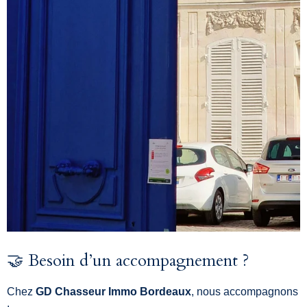
🤝 Besoin d’un accompagnement ?
Chez
GD Chasseur Immo Bordeaux
, nous accompagnons