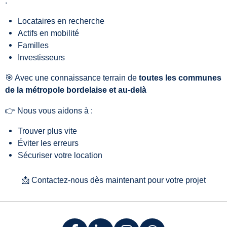
:
Locataires en recherche
Actifs en mobilité
Familles
Investisseurs
🎯 Avec une connaissance terrain de
toutes les communes
de la métropole bordelaise et au-delà
👉 Nous vous aidons à :
Trouver plus vite
Éviter les erreurs
Sécuriser votre location
📩 Contactez-nous dès maintenant pour votre projet