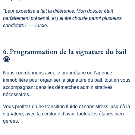
"Leur expertise a fait la différence. Mon dossier était
parfaitement présenté, et j’ai été choisie parmi plusieurs
candidats !" — Lucie.
6. Programmation de la signature du bail
🤩
Nous coordonnons avec le propriétaire ou l’agence
immobilière pour organiser la signature du bail, tout en vous
accompagnant dans les démarches administratives
nécessaires.
Vous profitez d’une transition fluide et sans stress jusqu’à la
signature, avec la certitude d’avoir toutes les étapes bien
gérées.