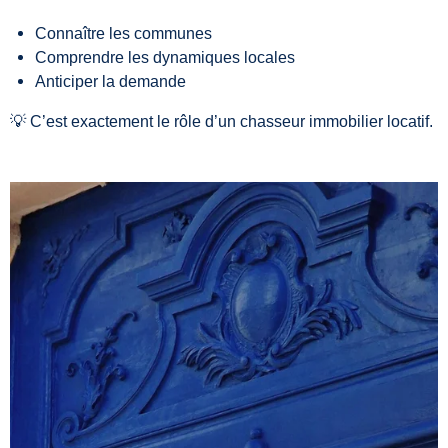
Connaître les communes
Comprendre les dynamiques locales
Anticiper la demande
💡 C’est exactement le rôle d’un chasseur immobilier locatif.