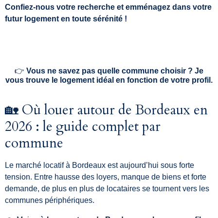
Confiez-nous votre recherche et emménagez dans votre
futur logement en toute sérénité !
👉
Vous ne savez pas quelle commune choisir ? Je
vous trouve le logement idéal en fonction de votre profil.
🏡 Où louer autour de Bordeaux en
2026 : le guide complet par
commune
Le marché locatif à
Bordeaux
est aujourd’hui sous forte
tension. Entre hausse des loyers, manque de biens et forte
demande, de plus en plus de locataires se tournent vers les
communes périphériques.