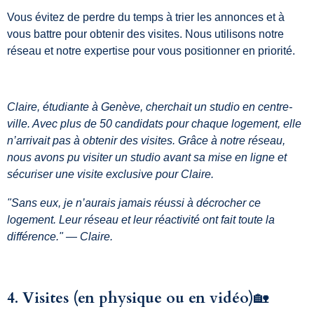
Vous évitez de perdre du temps à trier les annonces et à
vous battre pour obtenir des visites. Nous utilisons notre
réseau et notre expertise pour vous positionner en priorité.
Claire, étudiante à Genève, cherchait un studio en centre-
ville. Avec plus de 50 candidats pour chaque logement, elle
n’arrivait pas à obtenir des visites. Grâce à notre réseau,
nous avons pu visiter un studio avant sa mise en ligne et
sécuriser une visite exclusive pour Claire.
"Sans eux, je n’aurais jamais réussi à décrocher ce
logement. Leur réseau et leur réactivité ont fait toute la
différence." — Claire.
4. Visites (en physique ou en vidéo)
🏡