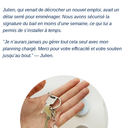
Julien, qui venait de décrocher un nouvel emploi, avait un
délai serré pour emménager. Nous avons sécurisé la
signature du bail en moins d’une semaine, ce qui lui a
permis de s’installer à temps.
"Je n’aurais jamais pu gérer tout cela seul avec mon
planning chargé. Merci pour votre efficacité et votre soutien
jusqu’au bout." — Julien.