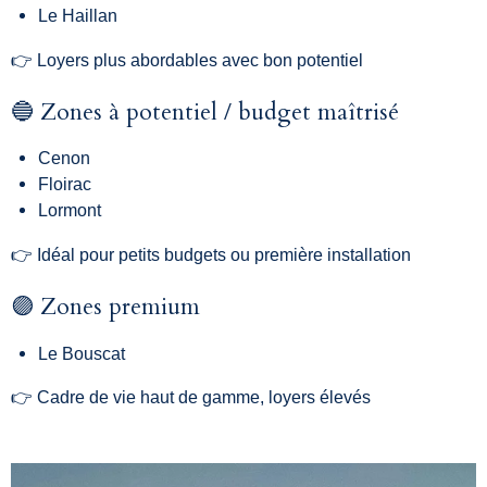
Le Haillan
👉 Loyers plus abordables avec bon potentiel
🔵 Zones à potentiel / budget maîtrisé
Cenon
Floirac
Lormont
👉 Idéal pour petits budgets ou première installation
🟣 Zones premium
Le Bouscat
👉 Cadre de vie haut de gamme, loyers élevés