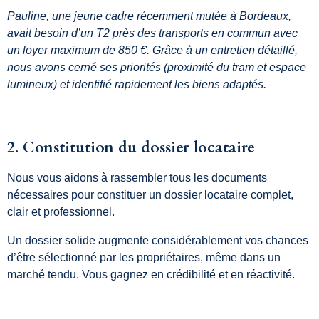
Pauline, une jeune cadre récemment mutée à Bordeaux,
avait besoin d’un T2 près des transports en commun avec
un loyer maximum de 850 €. Grâce à un entretien détaillé,
nous avons cerné ses priorités (proximité du tram et espace
lumineux) et identifié rapidement les biens adaptés.
2. Constitution du dossier locataire
Nous vous aidons à rassembler tous les documents
nécessaires pour constituer un dossier locataire complet,
clair et professionnel.
Un dossier solide augmente considérablement vos chances
d’être sélectionné par les propriétaires, même dans un
marché tendu. Vous gagnez en crédibilité et en réactivité.