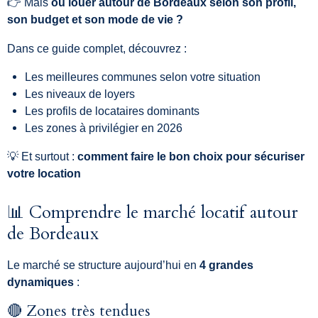
👉 Mais
où louer autour de Bordeaux selon son profil,
son budget et son mode de vie ?
Dans ce guide complet, découvrez :
Les meilleures communes selon votre situation
Les niveaux de loyers
Les profils de locataires dominants
Les zones à privilégier en 2026
💡 Et surtout :
comment faire le bon choix pour sécuriser
votre location
📊 Comprendre le marché locatif autour
de Bordeaux
Le marché se structure aujourd’hui en
4 grandes
dynamiques
:
🔴 Zones très tendues