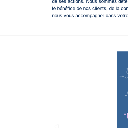
de ses actions. Nous sommes détermi
le bénéfice de nos clients, de la 
nous vous accompagner dans votre p