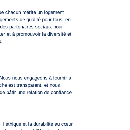
que chacun mérite un logement
gements de qualité pour tous, en
 des partenaires sociaux pour
er et à promouvoir la diversité et
s.
Nous nous engageons à fournir à
che est transparent, et nous
de bâtir une relation de confiance
l’éthique et la durabilité au cœur