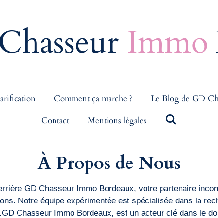
Chasseur
Immo
arification
Comment ça marche ?
Le Blog de GD Ch
Contact
Mentions légales
À Propos de Nous
 derrière GD Chasseur Immo Bordeaux, votre partenaire incon
ons. Notre équipe expérimentée est spécialisée dans la rec
s.GD Chasseur Immo Bordeaux, est un acteur clé dans le dom