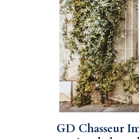
GD Chasseur Imm