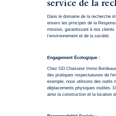
service de la re
Dans le domaine de la recherche i
envers les principes de la Responsa
mission, garantissant à nos client
l’environnement et de la société.
Engagement Écologique :
Chez GD Chasseur Immo Bordeaux, 
des pratiques respectueuses de l'en
exemple, nous utilisons des outils 
déplacements physiques inutiles. De
ainsi la construction et la locatio