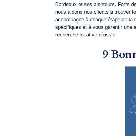
Bordeaux et ses alentours. Forts de
nous aidons nos clients à trouver l
accompagne à chaque étape de la r
spécifiques et à vous garantir une
recherche locative réussie.
9 Bonn