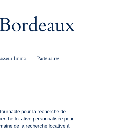
Bordeaux
asseur Immo
Partenaires
tournable pour la recherche de
herche locative personnalisée pour
aine de la recherche locative à