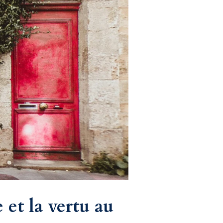
et la vertu au