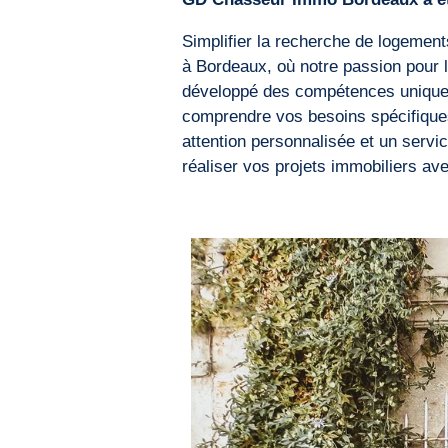
Simplifier la recherche de logement
à Bordeaux, où notre passion pour 
développé des compétences uniques
comprendre vos besoins spécifiques
attention personnalisée et un servi
réaliser vos projets immobiliers av