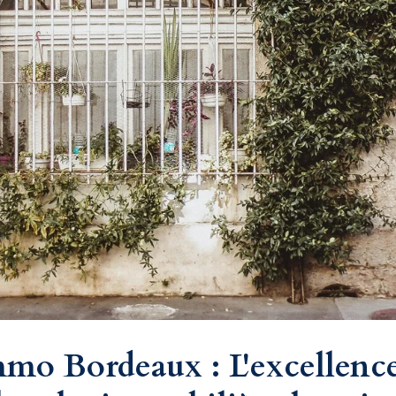
o Bordeaux : L'excellence 