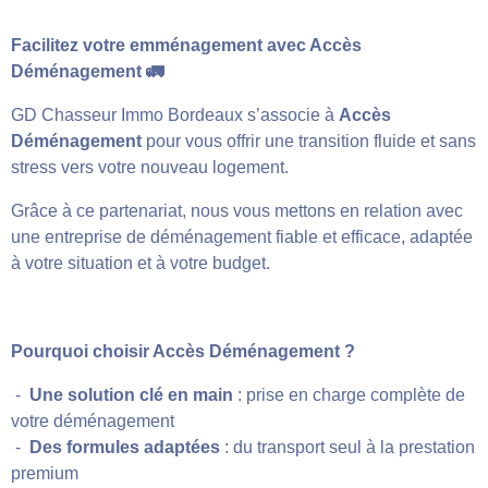
Facilitez votre emménagement avec Accès
Déménagement 🚛
GD Chasseur Immo Bordeaux s’associe à
Accès
Déménagement
pour vous offrir une transition fluide et sans
stress vers votre nouveau logement.
Grâce à ce partenariat, nous vous mettons en relation avec
une entreprise de déménagement fiable et efficace, adaptée
à votre situation et à votre budget.
Pourquoi choisir Accès Déménagement ?
-
Une solution clé en main
: prise en charge complète de
votre déménagement
-
Des formules adaptées
: du transport seul à la prestation
premium