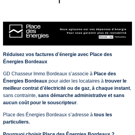
Réduisez vos factures d’énergie avec Place des
Énergies Bordeaux
GD Chasseur Immo Bordeaux s’associe à
Place des
Énergies Bordeaux
pour aider les locataires à
trouver le
meilleur contrat d’électricité ou de gaz, à chaque instant
,
sans contrainte,
sans démarche administrative et sans
aucun coût pour le souscripteur
.
Place des Énergies Bordeaux s’adresse à
tous les
particuliers.
Pourquoi choisir Place des Énergies Bordeaux ?