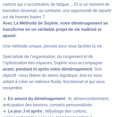
cartons qui s’accumulent, de fatigue… Et si ce moment de
transition devenait, au contraire, une opportunité de repartir
sur de bonnes bases ?
Avec La Méthode de Sophie, votre déménagement se
transforme en un véritable projet de vie maîtrisé et
apaisé.
Une méthode unique, pensée pour vous faciliter la vie
Spécialiste de l’organisation, du rangement et de
l’optimisation des espaces, Sophie vous accompagne
avant, pendant et après votre déménagement
. Son
objectif : vous libérer du stress logistique, tout en vous
aidant à créer un intérieur fluide, fonctionnel et qui vous
ressemble.
🔹
En amont du déménagement
: tri, désencombrement,
anticipation des besoins, conseils personnalisés
🔹
Le jour J et après
: déballage des cartons,