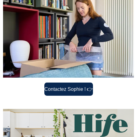
Contactez Sophie !
👉