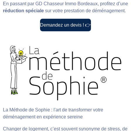
En passant par GD Chasseur Immo Bordeaux, profitez d’une
réduction spéciale
sur votre prestation de déménagement.
Demandez un devis !
👉
La Méthode de Sophie : l'art de transformer votre
déménagement en expérience sereine
Changer de logement, c’est souvent synonyme de stress, de