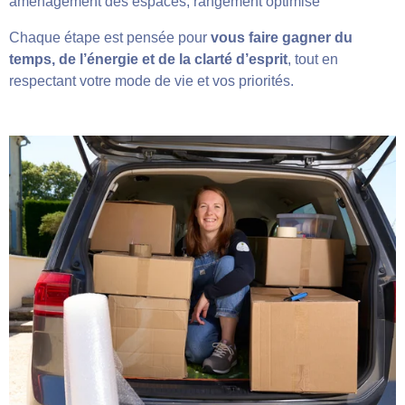
aménagement des espaces, rangement optimisé
Chaque étape est pensée pour
vous faire gagner du
temps, de l’énergie et de la clarté d’esprit
, tout en
respectant votre mode de vie et vos priorités.