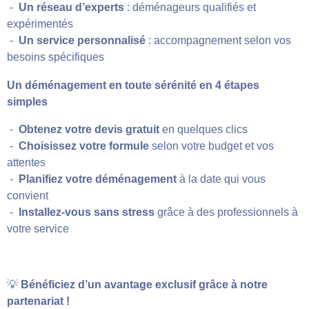
-
Un réseau d’experts
: déménageurs qualifiés et
expérimentés
-
Un service personnalisé
: accompagnement selon vos
besoins spécifiques
Un déménagement en toute sérénité en 4 étapes
simples
-
Obtenez votre devis gratuit
en quelques clics
-
Choisissez votre formule
selon votre budget et vos
attentes
-
Planifiez votre déménagement
à la date qui vous
convient
-
Installez-vous sans stress
grâce à des professionnels à
votre service
💡
Bénéficiez d’un avantage exclusif grâce à notre
partenariat !