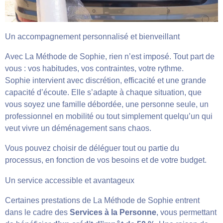
Un accompagnement personnalisé et bienveillant
Avec La Méthode de Sophie, rien n’est imposé. Tout part de
vous : vos habitudes, vos contraintes, votre rythme.
Sophie intervient avec discrétion, efficacité et une grande
capacité d’écoute. Elle s’adapte à chaque situation, que
vous soyez une famille débordée, une personne seule, un
professionnel en mobilité ou tout simplement quelqu’un qui
veut vivre un déménagement sans chaos.
Vous pouvez choisir de déléguer tout ou partie du
processus, en fonction de vos besoins et de votre budget.
Un service accessible et avantageux
Certaines prestations de La Méthode de Sophie entrent
dans le cadre des
Services à la Personne
, vous permettant