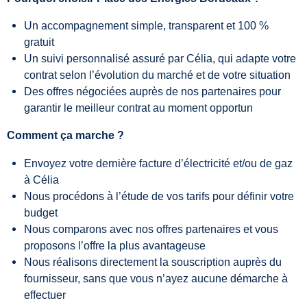
Un accompagnement simple, transparent et 100 %
gratuit
Un suivi personnalisé assuré par Célia, qui adapte votre
contrat selon l’évolution du marché et de votre situation
Des offres négociées auprès de nos partenaires pour
garantir le meilleur contrat au moment opportun
Comment ça marche ?
Envoyez votre dernière facture d’électricité et/ou de gaz
à Célia
Nous procédons à l’étude de vos tarifs pour définir votre
budget
Nous comparons avec nos offres partenaires et vous
proposons l’offre la plus avantageuse
Nous réalisons directement la souscription auprès du
fournisseur, sans que vous n’ayez aucune démarche à
effectuer