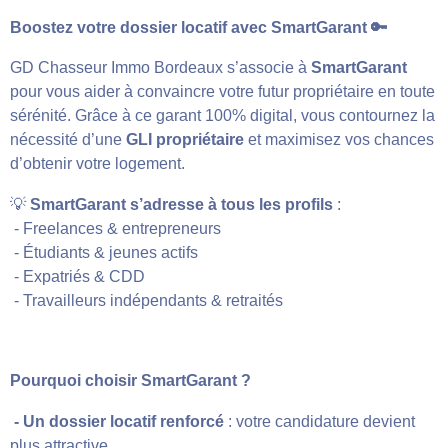
Boostez votre dossier locatif avec SmartGarant 🔑
GD Chasseur Immo Bordeaux s’associe à
SmartGarant
pour vous aider à convaincre votre futur propriétaire en toute
sérénité. Grâce à ce garant 100% digital, vous contournez la
nécessité d’une
GLI propriétaire
et maximisez vos chances
d’obtenir votre logement.
💡
SmartGarant s’adresse à tous les profils
:
- Freelances & entrepreneurs
- Étudiants & jeunes actifs
- Expatriés & CDD
- Travailleurs indépendants & retraités
Pourquoi choisir SmartGarant ?
- Un dossier locatif renforcé
: votre candidature devient
plus attractive