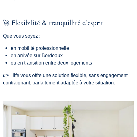
🚀 Flexibilité & tranquillité d’esprit
Que vous soyez :
en mobilité professionnelle
en arrivée sur Bordeaux
ou en transition entre deux logements
👉 Hife vous offre une solution flexible, sans engagement
contraignant, parfaitement adaptée à votre situation.