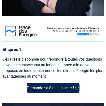
Et après ?
Célia reste disponible pour répondre à toutes vos questions
et vous recontacte tout au long de l’année afin de vous
proposer, en toute transparence, les offres d’énergie les plus
avantageuses du moment.
Demandez à être contacter !
👉