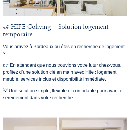
🤝 HIFE Coliving – Solution logement
temporaire
Vous arrivez à Bordeaux ou êtes en recherche de logement
?
👉 En attendant que nous trouvions votre futur chez-vous,
profitez d’une solution clé en main avec Hife : logement
meublé, services inclus et disponibilité immédiate.
💡 Une solution simple, flexible et confortable pour avancer
sereinement dans votre recherche.