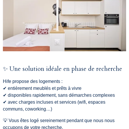
✨ Une solution idéale en phase de recherche
Hife propose des logements :
✔ entièrement meublés et prêts à vivre
✔ disponibles rapidement, sans démarches complexes
✔ avec charges incluses et services (wifi, espaces
communs, coworking…)
💡 Vous êtes logé sereinement pendant que nous nous
occupons de votre recherche.