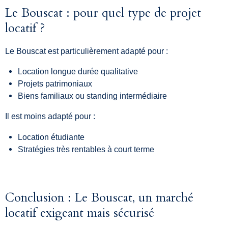
Le Bouscat : pour quel type de projet
locatif ?
Le Bouscat est particulièrement adapté pour :
Location longue durée qualitative
Projets patrimoniaux
Biens familiaux ou standing intermédiaire
Il est moins adapté pour :
Location étudiante
Stratégies très rentables à court terme
Conclusion : Le Bouscat, un marché
locatif exigeant mais sécurisé