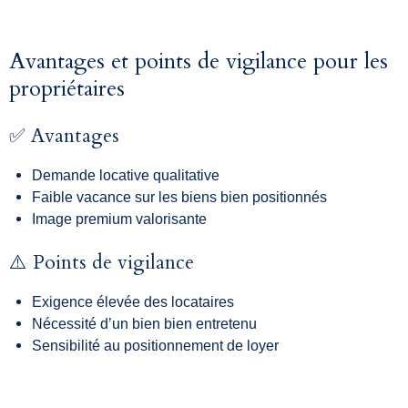
Avantages et points de vigilance pour les
propriétaires
✅ Avantages
Demande locative qualitative
Faible vacance sur les biens bien positionnés
Image premium valorisante
⚠️ Points de vigilance
Exigence élevée des locataires
Nécessité d’un bien bien entretenu
Sensibilité au positionnement de loyer