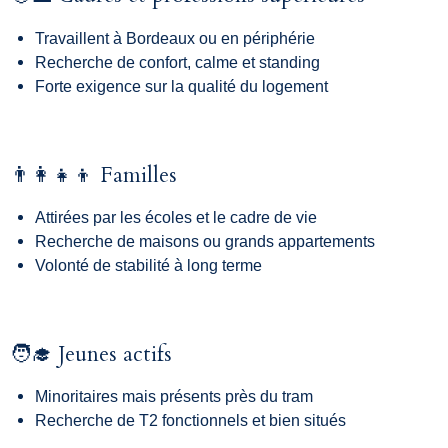
Travaillent à Bordeaux ou en périphérie
Recherche de confort, calme et standing
Forte exigence sur la qualité du logement
👨‍👩‍👧‍👦 Familles
Attirées par les écoles et le cadre de vie
Recherche de maisons ou grands appartements
Volonté de stabilité à long terme
🧑‍🎓 Jeunes actifs
Minoritaires mais présents près du tram
Recherche de T2 fonctionnels et bien situés