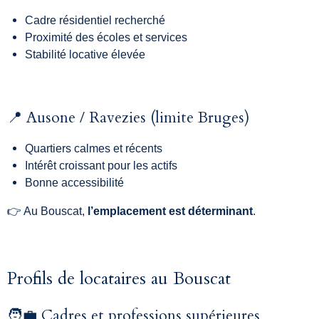
Cadre résidentiel recherché
Proximité des écoles et services
Stabilité locative élevée
📍 Ausone / Ravezies (limite Bruges)
Quartiers calmes et récents
Intérêt croissant pour les actifs
Bonne accessibilité
👉 Au Bouscat,
l’emplacement est déterminant
.
Profils de locataires au Bouscat
🧑‍💼 Cadres et professions supérieures