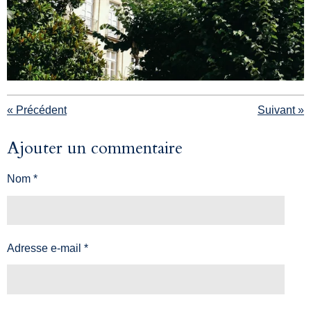
«
Précédent
Suivant
»
Ajouter un commentaire
Nom *
Adresse e-mail *