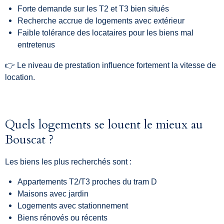
Forte demande sur les T2 et T3 bien situés
Recherche accrue de logements avec extérieur
Faible tolérance des locataires pour les biens mal
entretenus
👉 Le niveau de prestation influence fortement la vitesse de
location.
Quels logements se louent le mieux au
Bouscat ?
Les biens les plus recherchés sont :
Appartements T2/T3 proches du tram D
Maisons avec jardin
Logements avec stationnement
Biens rénovés ou récents