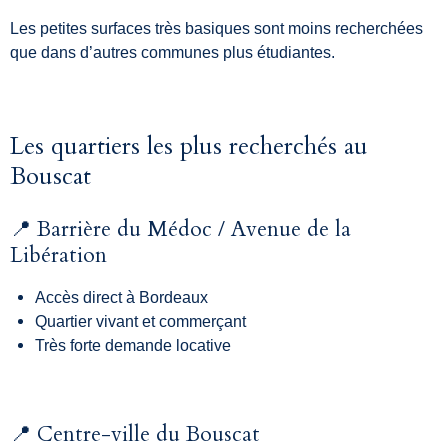
Les petites surfaces très basiques sont moins recherchées
que dans d’autres communes plus étudiantes.
Les quartiers les plus recherchés au
Bouscat
📍 Barrière du Médoc / Avenue de la
Libération
Accès direct à Bordeaux
Quartier vivant et commerçant
Très forte demande locative
📍 Centre-ville du Bouscat