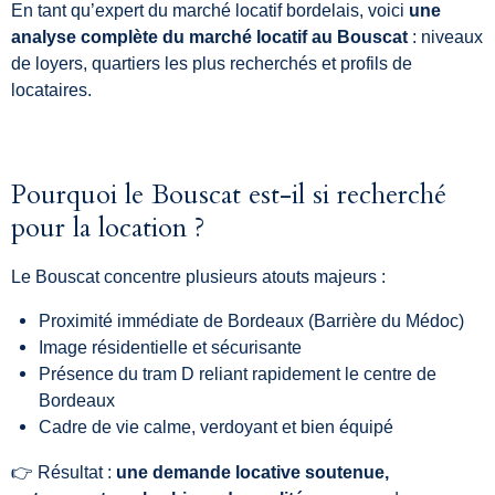
En tant qu’expert du marché locatif bordelais, voici
une
analyse complète du marché locatif au Bouscat
: niveaux
de loyers, quartiers les plus recherchés et profils de
locataires.
Pourquoi le Bouscat est-il si recherché
pour la location ?
Le Bouscat concentre plusieurs atouts majeurs :
Proximité immédiate de Bordeaux (Barrière du Médoc)
Image résidentielle et sécurisante
Présence du tram D reliant rapidement le centre de
Bordeaux
Cadre de vie calme, verdoyant et bien équipé
👉 Résultat :
une demande locative soutenue,