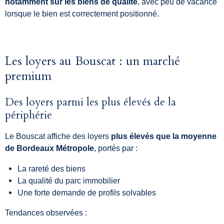
notamment sur les biens de qualité
, avec peu de vacance
lorsque le bien est correctement positionné.
Les loyers au Bouscat : un marché
premium
Des loyers parmi les plus élevés de la
périphérie
Le Bouscat affiche des loyers
plus élevés que la moyenne
de Bordeaux Métropole
, portés par :
La rareté des biens
La qualité du parc immobilier
Une forte demande de profils solvables
Tendances observées :