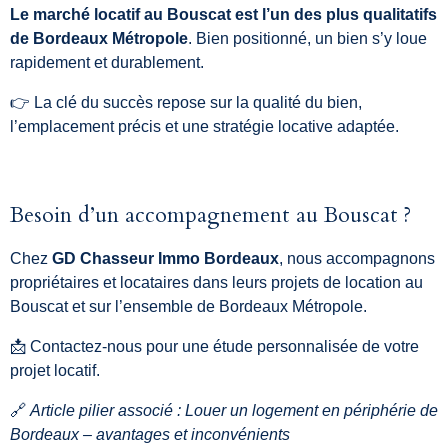
Le marché locatif au Bouscat est l’un des plus qualitatifs
de Bordeaux Métropole
. Bien positionné, un bien s’y loue
rapidement et durablement.
👉 La clé du succès repose sur la qualité du bien,
l’emplacement précis et une stratégie locative adaptée.
Besoin d’un accompagnement au Bouscat ?
Chez
GD Chasseur Immo Bordeaux
, nous accompagnons
propriétaires et locataires dans leurs projets de location au
Bouscat et sur l’ensemble de Bordeaux Métropole.
📩 Contactez-nous pour une étude personnalisée de votre
projet locatif.
🔗
Article pilier associé : Louer un logement en périphérie de
Bordeaux – avantages et inconvénients