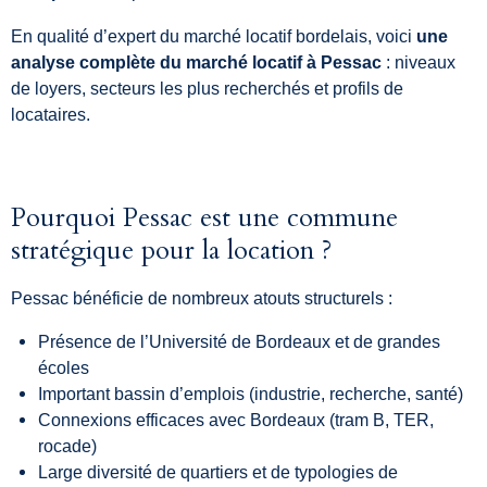
En qualité d’expert du marché locatif bordelais, voici
une
analyse complète du marché locatif à Pessac
: niveaux
de loyers, secteurs les plus recherchés et profils de
locataires.
Pourquoi Pessac est une commune
stratégique pour la location ?
Pessac bénéficie de nombreux atouts structurels :
Présence de l’Université de Bordeaux et de grandes
écoles
Important bassin d’emplois (industrie, recherche, santé)
Connexions efficaces avec Bordeaux (tram B, TER,
rocade)
Large diversité de quartiers et de typologies de