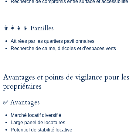
Recherche de compromis entre surface et accessibilité
👨‍👩‍👧‍👦 Familles
Attirées par les quartiers pavillonnaires
Recherche de calme, d’écoles et d’espaces verts
Avantages et points de vigilance pour les
propriétaires
✅ Avantages
Marché locatif diversifié
Large panel de locataires
Potentiel de stabilité locative