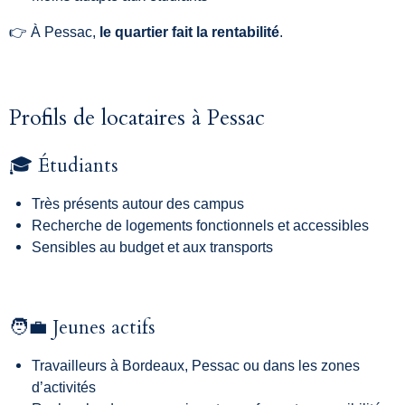
👉 À Pessac,
le quartier fait la rentabilité
.
Profils de locataires à Pessac
🎓 Étudiants
Très présents autour des campus
Recherche de logements fonctionnels et accessibles
Sensibles au budget et aux transports
🧑‍💼 Jeunes actifs
Travailleurs à Bordeaux, Pessac ou dans les zones
d’activités