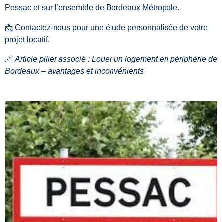
Pessac et sur l’ensemble de Bordeaux Métropole.
📩 Contactez-nous pour une étude personnalisée de votre
projet locatif.
🔗
Article pilier associé : Louer un logement en périphérie de
Bordeaux – avantages et inconvénients