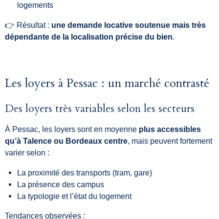
logements
👉 Résultat :
une demande locative soutenue mais très
dépendante de la localisation précise du bien
.
Les loyers à Pessac : un marché contrasté
Des loyers très variables selon les secteurs
À Pessac, les loyers sont en moyenne
plus accessibles
qu’à Talence ou Bordeaux centre
, mais peuvent fortement
varier selon :
La proximité des transports (tram, gare)
La présence des campus
La typologie et l’état du logement
Tendances observées :