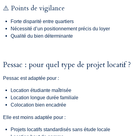
⚠️ Points de vigilance
Forte disparité entre quartiers
Nécessité d’un positionnement précis du loyer
Qualité du bien déterminante
Pessac : pour quel type de projet locatif ?
Pessac est adaptée pour :
Location étudiante maîtrisée
Location longue durée familiale
Colocation bien encadrée
Elle est moins adaptée pour :
Projets locatifs standardisés sans étude locale