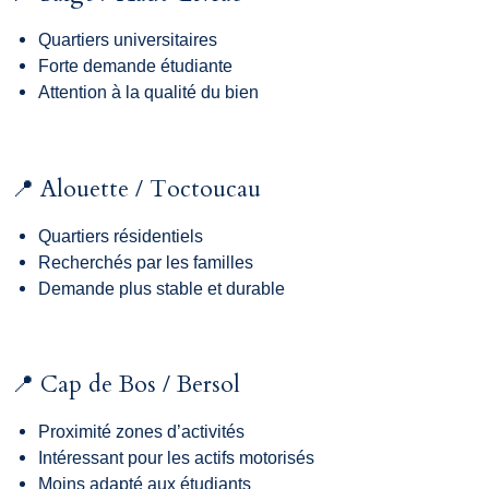
Quartiers universitaires
Forte demande étudiante
Attention à la qualité du bien
📍 Alouette / Toctoucau
Quartiers résidentiels
Recherchés par les familles
Demande plus stable et durable
📍 Cap de Bos / Bersol
Proximité zones d’activités
Intéressant pour les actifs motorisés
Moins adapté aux étudiants