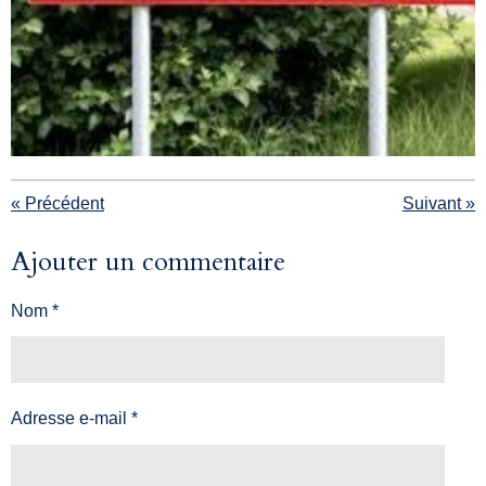
«
Précédent
Suivant
»
Ajouter un commentaire
Nom *
Adresse e-mail *