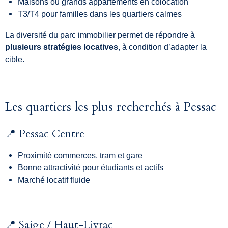
Maisons ou grands appartements en colocation
T3/T4 pour familles dans les quartiers calmes
La diversité du parc immobilier permet de répondre à
plusieurs stratégies locatives
, à condition d’adapter la
cible.
Les quartiers les plus recherchés à Pessac
📍 Pessac Centre
Proximité commerces, tram et gare
Bonne attractivité pour étudiants et actifs
Marché locatif fluide
📍 Saige / Haut-Livrac