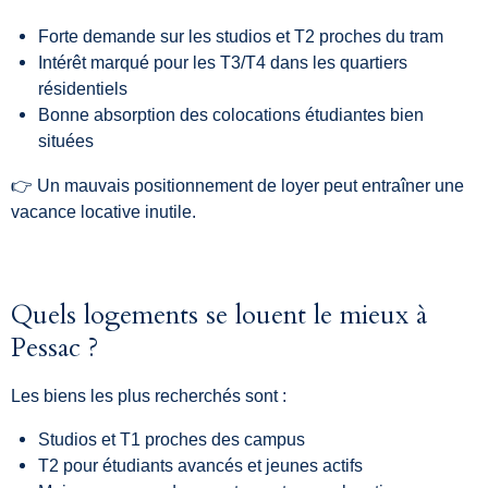
Forte demande sur les studios et T2 proches du tram
Intérêt marqué pour les T3/T4 dans les quartiers
résidentiels
Bonne absorption des colocations étudiantes bien
situées
👉 Un mauvais positionnement de loyer peut entraîner une
vacance locative inutile.
Quels logements se louent le mieux à
Pessac ?
Les biens les plus recherchés sont :
Studios et T1 proches des campus
T2 pour étudiants avancés et jeunes actifs