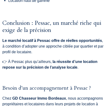
Location haut de gamme
Conclusion : Pessac, un marché riche qui
exige de la précision
Le marché locatif à Pessac offre de réelles opportunités
,
à condition d’adopter une approche ciblée par quartier et par
profil de locataire.
👉 À Pessac plus qu’ailleurs,
la réussite d’une location
repose sur la précision de l’analyse locale
.
Besoin d’un accompagnement à Pessac ?
Chez
GD Chasseur Immo Bordeaux
, nous accompagnons
propriétaires et locataires dans leurs projets de location à