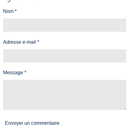
Nom *
Adresse e-mail *
Message *
Envoyer un commentaire