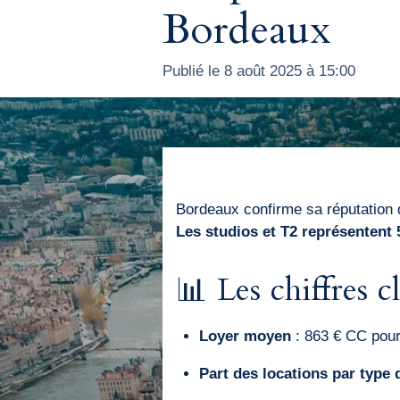
Bordeaux
Publié le 8 août 2025 à 15:00
Bordeaux confirme sa réputation de
Les studios et T2 représentent 
📊 Les chiffres 
Loyer moyen
: 863 € CC pour
Part des locations par type