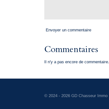
Envoyer un commentaire
Commentaires
Il n'y a pas encore de commentaire
© 2024 - 2026 GD Chasseur Immo