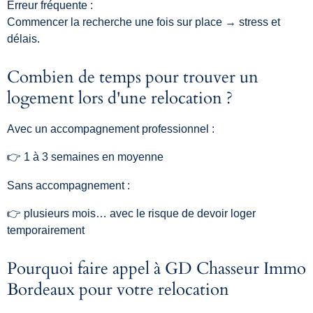
Erreur fréquente :
Commencer la recherche une fois sur place → stress et
délais.
Combien de temps pour trouver un
logement lors d'une relocation ?
Avec un accompagnement professionnel :
👉 1 à 3 semaines en moyenne
Sans accompagnement :
👉 plusieurs mois… avec le risque de devoir loger
temporairement
Pourquoi faire appel à GD Chasseur Immo
Bordeaux pour votre relocation