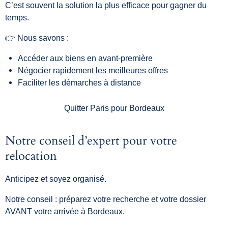
C’est souvent la solution la plus efficace pour gagner du
temps.
👉 Nous savons :
Accéder aux biens en avant-première
Négocier rapidement les meilleures offres
Faciliter les démarches à distance
Quitter Paris pour Bordeaux
Notre conseil d’expert pour votre
relocation
Anticipez et soyez organisé.
Notre conseil : préparez votre recherche et votre dossier
AVANT votre arrivée à Bordeaux.