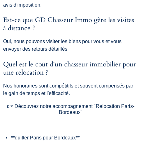
avis d'imposition.
Est-ce que GD Chasseur Immo gère les visites
à distance ?
Oui, nous pouvons visiter les biens pour vous et vous
envoyer des retours détaillés.
Quel est le coût d'un chasseur immobilier pour
une relocation ?
Nos honoraires sont compétitifs et souvent compensés par
le gain de temps et l'efficacité.
👉 Découvrez notre accompagnement "Relocation Paris-
Bordeaux"
**quitter Paris pour Bordeaux**