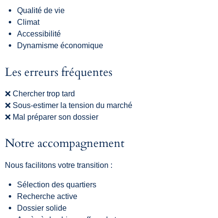
Qualité de vie
Climat
Accessibilité
Dynamisme économique
Les erreurs fréquentes
❌ Chercher trop tard
❌ Sous-estimer la tension du marché
❌ Mal préparer son dossier
Notre accompagnement
Nous facilitons votre transition :
Sélection des quartiers
Recherche active
Dossier solide