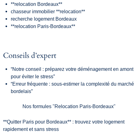
**relocation Bordeaux**
chasseur immobilier **relocation**
recherche logement Bordeaux
**relocation Paris-Bordeaux**
Conseils d’expert
“Notre conseil : préparez votre déménagement en amont
pour éviter le stress”
“Erreur fréquente : sous-estimer la complexité du marché
bordelais”
Nos formules "Relocation Paris-Bordeaux"
**Quitter Paris pour Bordeaux** : trouvez votre logement
rapidement et sans stress