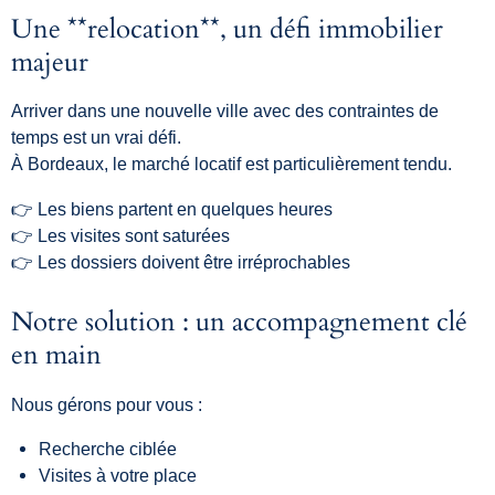
Une **relocation**, un défi immobilier
majeur
Arriver dans une nouvelle ville avec des contraintes de
temps est un vrai défi.
À Bordeaux, le marché locatif est particulièrement tendu.
👉 Les biens partent en quelques heures
👉 Les visites sont saturées
👉 Les dossiers doivent être irréprochables
Notre solution : un accompagnement clé
en main
Nous gérons pour vous :
Recherche ciblée
Visites à votre place