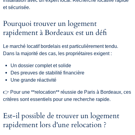
et sécurisée.
Pourquoi trouver un logement
rapidement à Bordeaux est un défi
Le marché locatif bordelais est particulièrement tendu.
Dans la majorité des cas, les propriétaires exigent :
Un dossier complet et solide
Des preuves de stabilité financière
Une grande réactivité
👉 Pour une **relocation** réussie de Paris à Bordeaux, ces
critères sont essentiels pour une recherche rapide.
Est-il possible de trouver un logement
rapidement lors d'une relocation ?