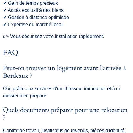
✔ Gain de temps précieux
✔ Accès exclusif à des biens
✔ Gestion à distance optimisée
✔ Expertise du marché local
👉 Vous sécurisez votre installation rapidement.
FAQ
Peut-on trouver un logement avant l'arrivée à
Bordeaux ?
Oui, grâce aux services d'un chasseur immobilier et à un
dossier bien préparé.
Quels documents préparer pour une relocation
?
Contrat de travail, justificatifs de revenus, pièces d'identité,