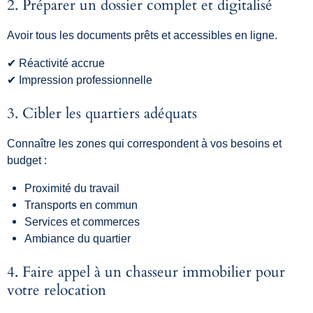
2. Préparer un dossier complet et digitalisé
Avoir tous les documents prêts et accessibles en ligne.
✔ Réactivité accrue
✔ Impression professionnelle
3. Cibler les quartiers adéquats
Connaître les zones qui correspondent à vos besoins et
budget :
Proximité du travail
Transports en commun
Services et commerces
Ambiance du quartier
4. Faire appel à un chasseur immobilier pour
votre relocation