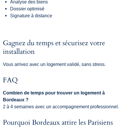
Analyse des biens
Dossier optimisé
Signature à distance
Gagnez du temps et sécurisez votre
installation
Vous arrivez avec un logement validé, sans stress.
FAQ
Combien de temps pour trouver un logement à
Bordeaux ?
2 à 4 semaines avec un accompagnement professionnel.
Pourquoi Bordeaux attire les Parisiens