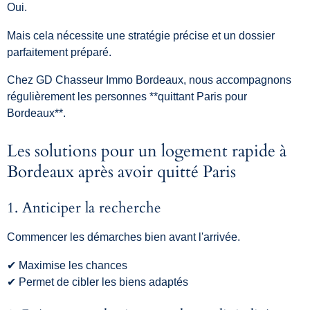
Oui.
Mais cela nécessite une stratégie précise et un dossier
parfaitement préparé.
Chez GD Chasseur Immo Bordeaux, nous accompagnons
régulièrement les personnes **quittant Paris pour
Bordeaux**.
Les solutions pour un logement rapide à
Bordeaux après avoir quitté Paris
1. Anticiper la recherche
Commencer les démarches bien avant l'arrivée.
✔ Maximise les chances
✔ Permet de cibler les biens adaptés