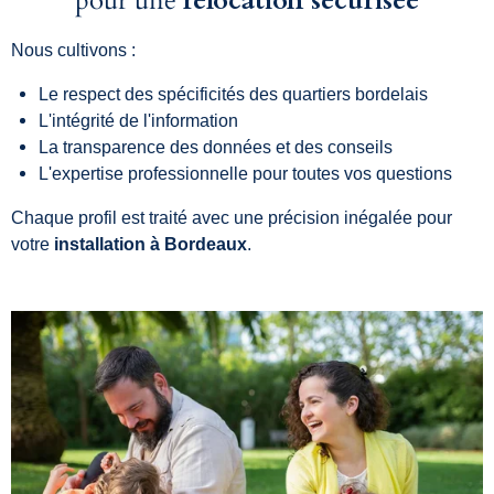
pour une
relocation sécurisée
Nous cultivons :
Le respect des spécificités des quartiers bordelais
L'intégrité de l'information
La transparence des données et des conseils
L'expertise professionnelle pour toutes vos questions
Chaque profil est traité avec une précision inégalée pour
votre
installation à Bordeaux
.