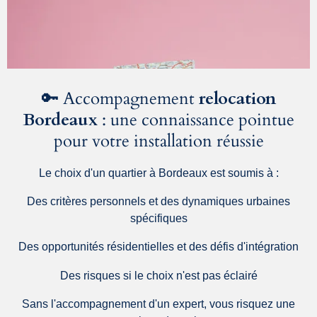
🔑 Accompagnement
relocation
Bordeaux
: une connaissance pointue
pour votre installation réussie
Le choix d'un quartier à Bordeaux est soumis à :
Des critères personnels et des dynamiques urbaines
spécifiques
Des opportunités résidentielles et des défis d'intégration
Des risques si le choix n'est pas éclairé
Sans l'accompagnement d'un expert, vous risquez une