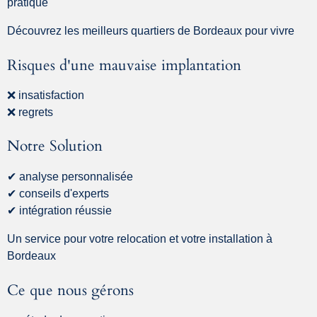
pratique
Découvrez les meilleurs quartiers de Bordeaux pour vivre
Risques d'une mauvaise implantation
❌ insatisfaction
❌ regrets
Notre Solution
✔ analyse personnalisée
✔ conseils d'experts
✔ intégration réussie
Un service pour votre relocation et votre installation à
Bordeaux
Ce que nous gérons