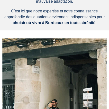
mauvaise adaptation.
C'est ici que notre expertise et notre connaissance
approfondie des quartiers deviennent indispensables pour
choisir où vivre à Bordeaux en toute sérénité
.