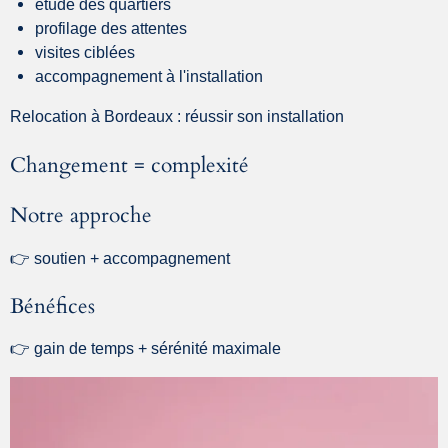
étude des quartiers
profilage des attentes
visites ciblées
accompagnement à l'installation
Relocation à Bordeaux : réussir son installation
Changement = complexité
Notre approche
👉 soutien + accompagnement
Bénéfices
👉 gain de temps + sérénité maximale