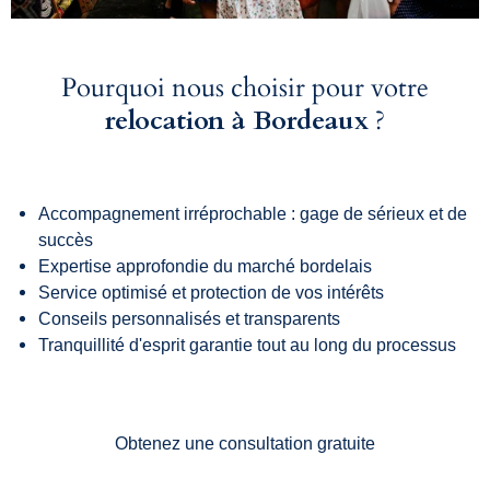
Pourquoi nous choisir pour votre
relocation à Bordeaux
?
Accompagnement irréprochable : gage de sérieux et de
succès
Expertise approfondie du marché bordelais
Service optimisé et protection de vos intérêts
Conseils personnalisés et transparents
Tranquillité d'esprit garantie tout au long du processus
Obtenez une consultation gratuite