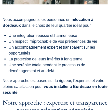
Nous accompagnons les personnes en
relocation à
Bordeaux
dans le choix de leur quartier idéal pour :
Une intégration réussie et harmonieuse
Un respect irréprochable de vos préférences de vie
Un accompagnement expert et transparent sur les
opportunités
La protection de leurs intérêts à long terme
Une sérénité totale pendant le processus de
déménagement et au-delà
Notre approche est basée sur la rigueur, l'expertise et votre
pleine satisfaction pour
vous installer à Bordeaux en toute
sécurité
.
Notre approche : expertise et transparence