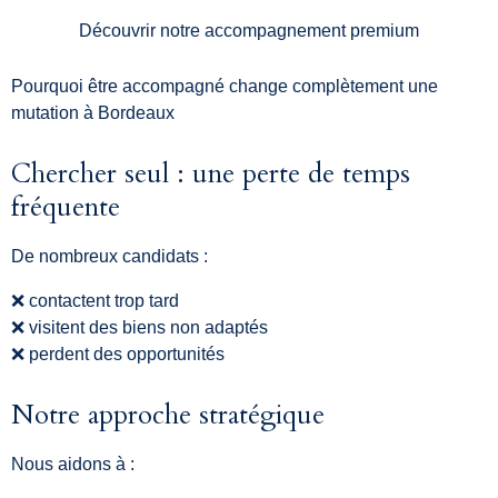
Découvrir notre accompagnement premium
Pourquoi être accompagné change complètement une
mutation à Bordeaux
Chercher seul : une perte de temps
fréquente
De nombreux candidats :
❌ contactent trop tard
❌ visitent des biens non adaptés
❌ perdent des opportunités
Notre approche stratégique
Nous aidons à :