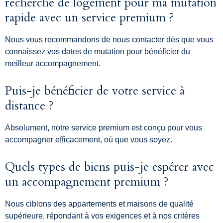
recherche de logement pour ma mutation
rapide avec un service premium ?
Nous vous recommandons de nous contacter dès que vous
connaissez vos dates de mutation pour bénéficier du
meilleur accompagnement.
Puis-je bénéficier de votre service à
distance ?
Absolument, notre service premium est conçu pour vous
accompagner efficacement, où que vous soyez.
Quels types de biens puis-je espérer avec
un accompagnement premium ?
Nous ciblons des appartements et maisons de qualité
supérieure, répondant à vos exigences et à nos critères