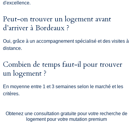
d'excellence.
Peut-on trouver un logement avant
d’arriver à Bordeaux ?
Oui, grâce à un accompagnement spécialisé et des visites à
distance.
Combien de temps faut-il pour trouver
un logement ?
En moyenne entre 1 et 3 semaines selon le marché et les
critères.
Obtenez une consultation gratuite pour votre recherche de
logement pour votre mutation premium