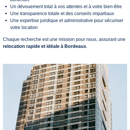
Un dévouement total à vos attentes et à votre bien-être
Une transparence totale et des conseils impartiaux
Une expertise juridique et administrative pour sécuriser
votre location
Chaque recherche est une mission pour nous, assurant une
relocation rapide et idéale à Bordeaux
.