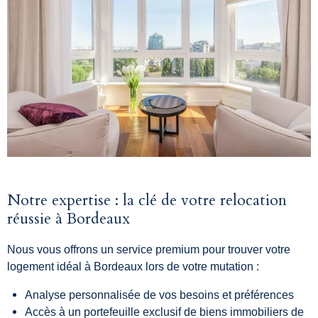
Notre expertise : la clé de votre relocation
réussie à Bordeaux
Nous vous offrons un service premium pour trouver votre
logement idéal à Bordeaux lors de votre mutation :
Analyse personnalisée de vos besoins et préférences
Accès à un portefeuille exclusif de biens immobiliers de