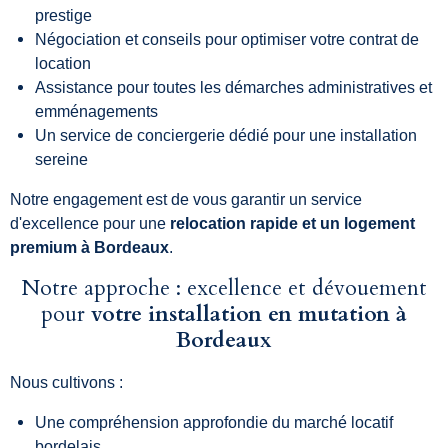
prestige
Négociation et conseils pour optimiser votre contrat de
location
Assistance pour toutes les démarches administratives et
emménagements
Un service de conciergerie dédié pour une installation
sereine
Notre engagement est de vous garantir un service
d'excellence pour une
relocation rapide et un logement
premium à Bordeaux
.
Notre approche : excellence et dévouement
pour
votre installation en mutation à
Bordeaux
Nous cultivons :
Une compréhension approfondie du marché locatif
bordelais