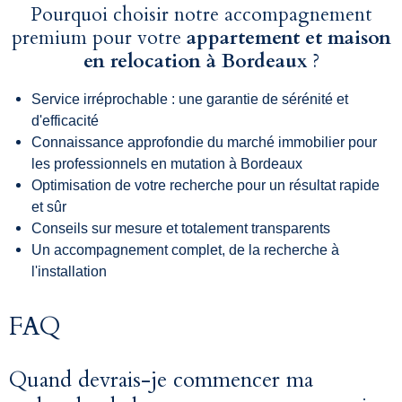
Pourquoi choisir notre accompagnement
premium pour votre
appartement et maison
en relocation à Bordeaux
?
Service irréprochable : une garantie de sérénité et
d'efficacité
Connaissance approfondie du marché immobilier pour
les professionnels en mutation à Bordeaux
Optimisation de votre recherche pour un résultat rapide
et sûr
Conseils sur mesure et totalement transparents
Un accompagnement complet, de la recherche à
l'installation
FAQ
Quand devrais-je commencer ma