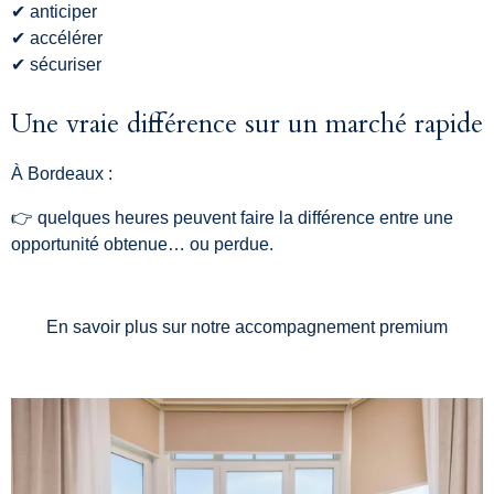
✔ anticiper
✔ accélérer
✔ sécuriser
Une vraie différence sur un marché rapide
À Bordeaux :
👉 quelques heures peuvent faire la différence entre une
opportunité obtenue… ou perdue.
En savoir plus sur notre accompagnement premium