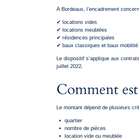
À Bordeaux, l’encadrement concern
✔ locations vides
✔ locations meublées
✔ résidences principales
✔ baux classiques et baux mobilité
Le dispositif s’applique aux contra
juillet 2022.
Comment est c
Le montant dépend de plusieurs crit
quartier
nombre de pièces
location vide ou meublée