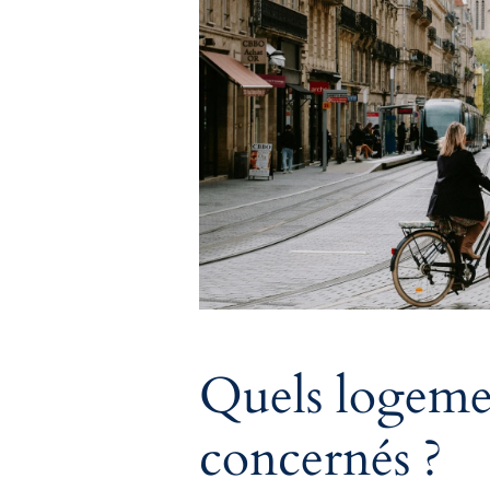
Quels logeme
concernés ?