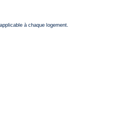
 applicable à chaque logement.