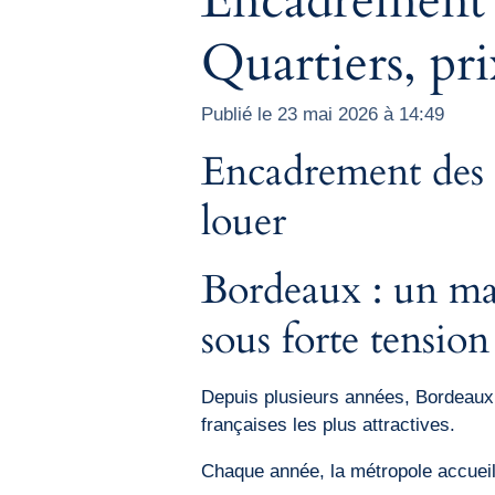
Encadrement 
Quartiers, pri
Publié le 23 mai 2026 à 14:49
Encadrement des l
louer
Bordeaux : un mar
sous forte tension
Depuis plusieurs années, Bordeaux f
françaises les plus attractives.
Chaque année, la métropole accueil