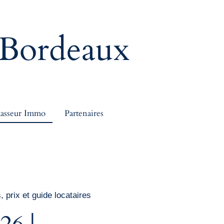
Bordeaux
asseur Immo
Partenaires
prix et guide locataires