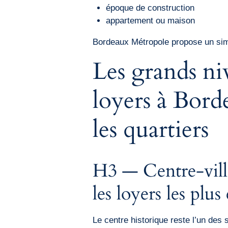
époque de construction
appartement ou maison
Bordeaux Métropole propose un simu
Les grands ni
loyers à Bord
les quartiers
H3 — Centre-ville
les loyers les plus
Le centre historique reste l’un des 