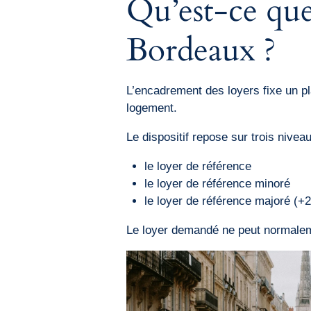
Qu’est-ce que
Bordeaux ?
L’encadrement des loyers fixe un pl
logement.
Le dispositif repose sur trois niveau
le loyer de référence
le loyer de référence minoré
le loyer de référence majoré (+
Le loyer demandé ne peut normaleme