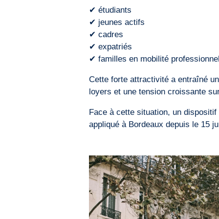
✔ étudiants
✔ jeunes actifs
✔ cadres
✔ expatriés
✔ familles en mobilité professionne
Cette forte attractivité a entraîné 
loyers et une tension croissante sur
Face à cette situation, un dispositi
appliqué à Bordeaux depuis le 15 jui