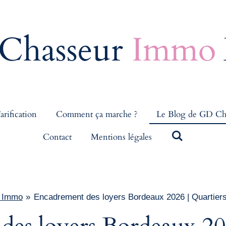
Chasseur
Immo
arification
Comment ça marche ?
Le Blog de GD Ch
Contact
Mentions légales
r Immo
»
Encadrement des loyers Bordeaux 2026 | Quartiers, 