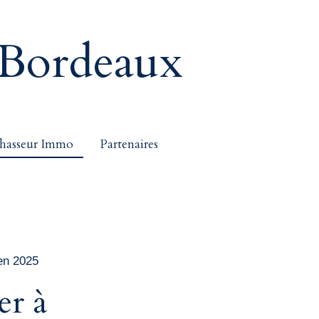
Bordeaux
hasseur Immo
Partenaires
 en 2025
er à