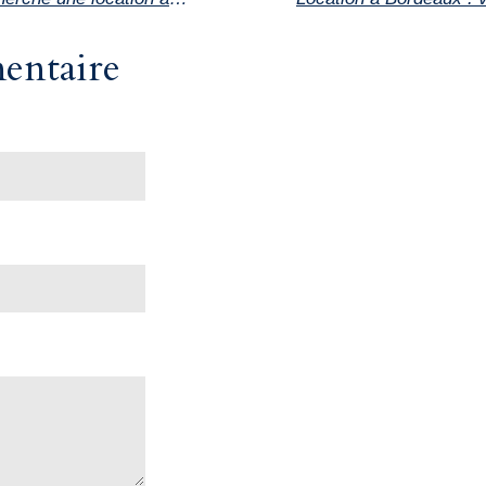
entaire