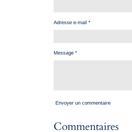
Adresse e-mail *
Message *
Envoyer un commentaire
Commentaires