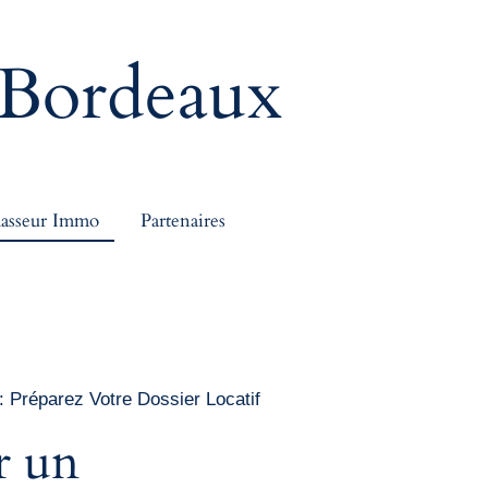
Bordeaux
asseur Immo
Partenaires
 Préparez Votre Dossier Locatif
r un