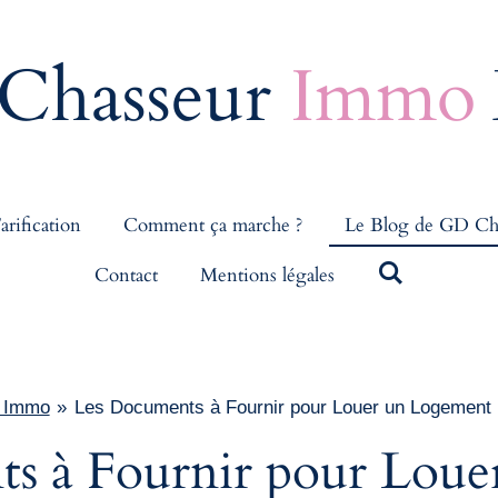
Chasseur
Immo
arification
Comment ça marche ?
Le Blog de GD Ch
Contact
Mentions légales
r Immo
»
Les Documents à Fournir pour Louer un Logement :
s à Fournir pour Loue