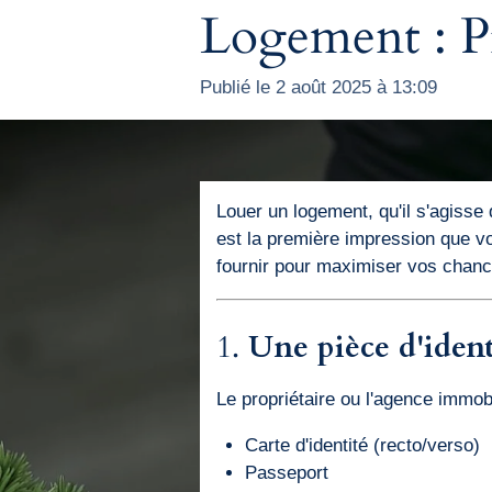
Logement : Pr
Publié le 2 août 2025 à 13:09
Louer un logement, qu'il s'agisse
est la première impression que v
fournir pour maximiser vos chanc
1.
Une pièce d'ident
Le propriétaire ou l'agence immobi
Carte d'identité (recto/verso)
Passeport