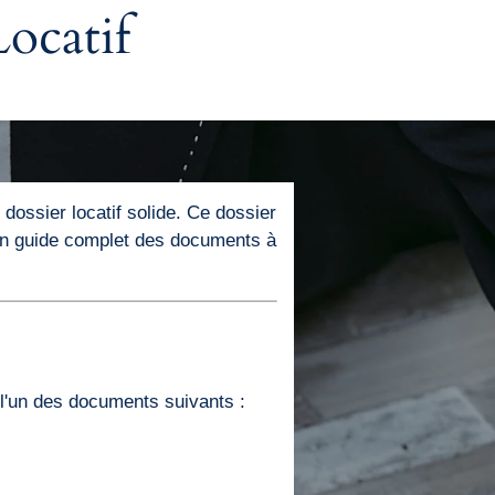
ocatif
dossier locatif solide. Ce dossier
 un guide complet des documents à
r l'un des documents suivants :