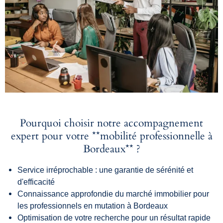
Pourquoi choisir notre accompagnement
expert pour votre **mobilité professionnelle à
Bordeaux** ?
Service irréprochable : une garantie de sérénité et
d'efficacité
Connaissance approfondie du marché immobilier pour
les professionnels en mutation à Bordeaux
Optimisation de votre recherche pour un résultat rapide