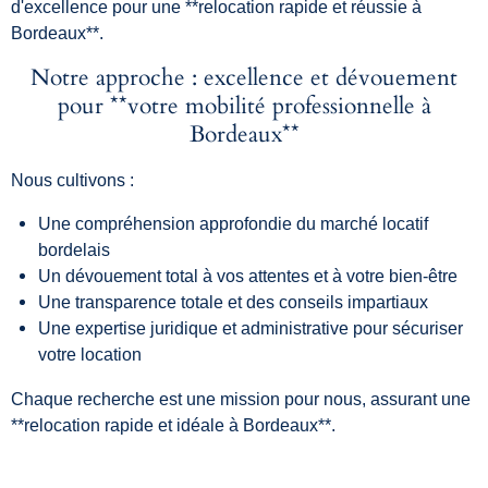
d'excellence pour une **relocation rapide et réussie à
Bordeaux**.
Notre approche : excellence et dévouement
pour **votre mobilité professionnelle à
Bordeaux**
Nous cultivons :
Une compréhension approfondie du marché locatif
bordelais
Un dévouement total à vos attentes et à votre bien-être
Une transparence totale et des conseils impartiaux
Une expertise juridique et administrative pour sécuriser
votre location
Chaque recherche est une mission pour nous, assurant une
**relocation rapide et idéale à Bordeaux**.