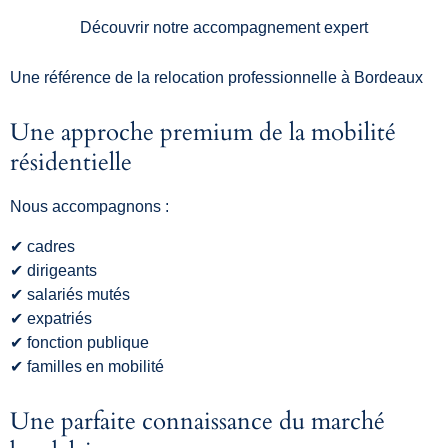
Découvrir notre accompagnement expert
Une référence de la relocation professionnelle à Bordeaux
Une approche premium de la mobilité
résidentielle
Nous accompagnons :
✔ cadres
✔ dirigeants
✔ salariés mutés
✔ expatriés
✔ fonction publique
✔ familles en mobilité
Une parfaite connaissance du marché