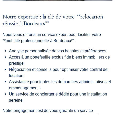
Notre expertise : la clé de votre **relocation
réussie à Bordeaux**
Nous vous offrons un service expert pour faciliter votre
**mobilité professionnelle à Bordeaux** :
Analyse personnalisée de vos besoins et préférences
Accès à un portefeuille exclusif de biens immobiliers de
prestige
Négociation et conseils pour optimiser votre contrat de
location
Assistance pour toutes les démarches administratives et
emménagements
Un service de conciergerie dédié pour une installation
sereine
Notre engagement est de vous garantir un service