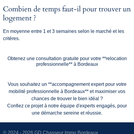
Combien de temps faut-il pour trouver un
logement ?
En moyenne entre 1 et 3 semaines selon le marché et les
critères.
Obtenez une consultation gratuite pour votre **relocation
professionnelle** à Bordeaux
Vous souhaitez un **accompagnement expert pour votre
mobilité professionnelle à Bordeaux** et maximiser vos
chances de trouver le bien idéal ?
Confiez ce projet à notre équipe d'experts engagés, pour
une démarche sereine et réussie.
© 2024 - 2026 GD Chasseur Immo Bordeaux