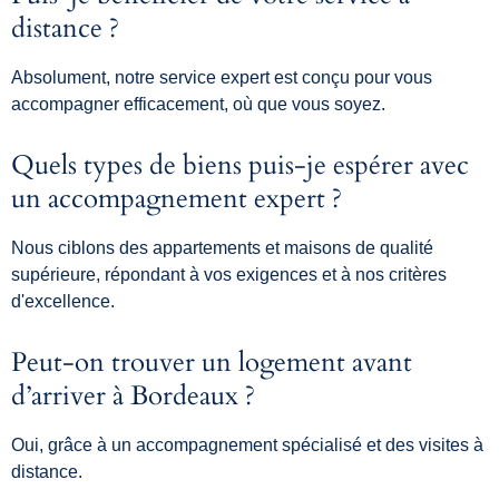
distance ?
Absolument, notre service expert est conçu pour vous
accompagner efficacement, où que vous soyez.
Quels types de biens puis-je espérer avec
un accompagnement expert ?
Nous ciblons des appartements et maisons de qualité
supérieure, répondant à vos exigences et à nos critères
d'excellence.
Peut-on trouver un logement avant
d’arriver à Bordeaux ?
Oui, grâce à un accompagnement spécialisé et des visites à
distance.