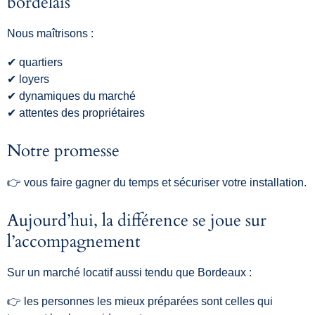
bordelais
Nous maîtrisons :
✔ quartiers
✔ loyers
✔ dynamiques du marché
✔ attentes des propriétaires
Notre promesse
👉 vous faire gagner du temps et sécuriser votre installation.
Aujourd’hui, la différence se joue sur
l’accompagnement
Sur un marché locatif aussi tendu que Bordeaux :
👉 les personnes les mieux préparées sont celles qui