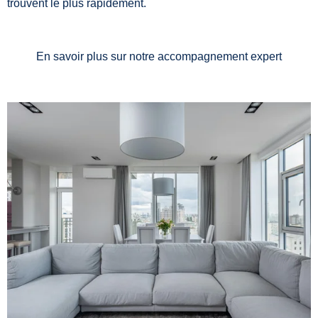
trouvent le plus rapidement.
En savoir plus sur notre accompagnement expert