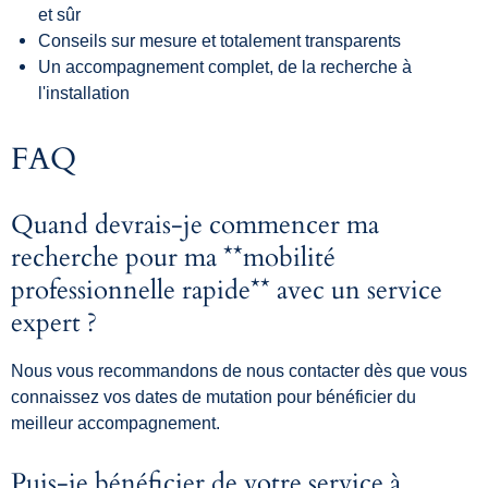
et sûr
Conseils sur mesure et totalement transparents
Un accompagnement complet, de la recherche à
l'installation
FAQ
Quand devrais-je commencer ma
recherche pour ma **mobilité
professionnelle rapide** avec un service
expert ?
Nous vous recommandons de nous contacter dès que vous
connaissez vos dates de mutation pour bénéficier du
meilleur accompagnement.
Puis-je bénéficier de votre service à