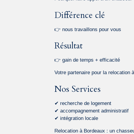
Différence clé
👉 nous travaillons pour vous
Résultat
👉 gain de temps + efficacité
Votre partenaire pour la relocation
Nos Services
✔ recherche de logement
✔ accompagnement administratif
✔ intégration locale
Relocation à Bordeaux : un chasseu