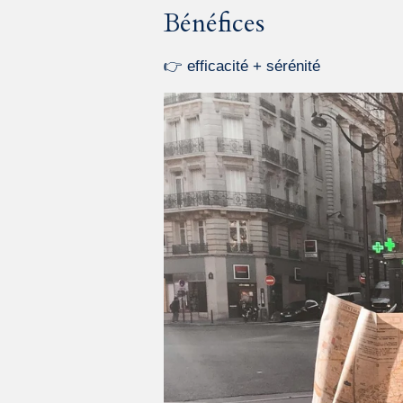
Bénéfices
👉 efficacité + sérénité