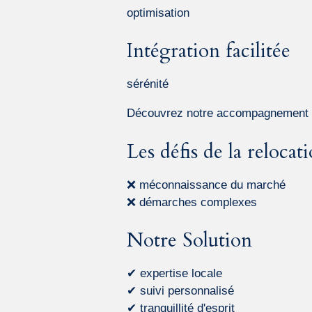
optimisation
Intégration facilitée
sérénité
Découvrez notre accompagnement p
Les défis de la relocat
❌ méconnaissance du marché
❌ démarches complexes
Notre Solution
✔ expertise locale
✔ suivi personnalisé
✔ tranquillité d'esprit