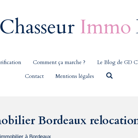
Chasseur
Immo
rification
Comment ça marche ?
Le Blog de GD C
Contact
Mentions légales
bilier Bordeaux relocation 
 immobilier à Bordeaux