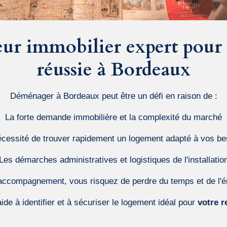
eur immobilier expert pour
réussie à Bordeaux
Déménager à Bordeaux peut être un défi en raison de :
La forte demande immobilière et la complexité du marché
écessité de trouver rapidement un logement adapté à vos be
Les démarches administratives et logistiques de l'installatio
ccompagnement, vous risquez de perdre du temps et de l'é
ide à identifier et à sécuriser le logement idéal pour
votre r