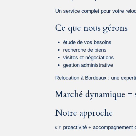
Un service complet pour votre relo
Ce que nous gérons
étude de vos besoins
recherche de biens
visites et négociations
gestion administrative
Relocation à Bordeaux : une experti
Marché dynamique = so
Notre approche
👉 proactivité + accompagnement 