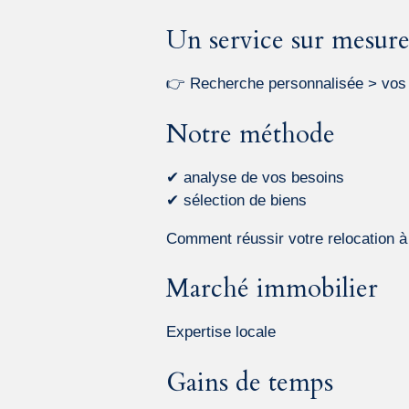
Un service sur mesur
👉 Recherche personnalisée > vos 
Notre méthode
✔ analyse de vos besoins
✔ sélection de biens
Comment réussir votre relocation 
Marché immobilier
Expertise locale
Gains de temps