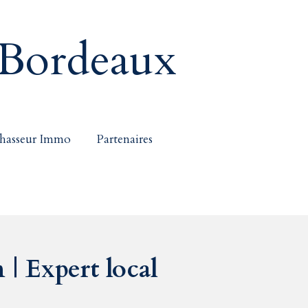
Bordeaux
hasseur Immo
Partenaires
| Expert local